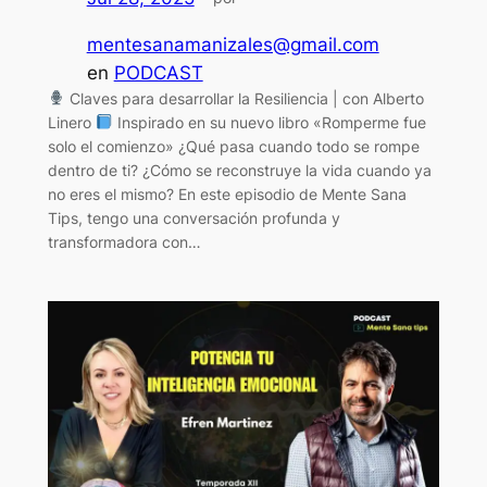
mentesanamanizales@gmail.com
en
PODCAST
Claves para desarrollar la Resiliencia | con Alberto
Linero
Inspirado en su nuevo libro «Romperme fue
solo el comienzo» ¿Qué pasa cuando todo se rompe
dentro de ti? ¿Cómo se reconstruye la vida cuando ya
no eres el mismo? En este episodio de Mente Sana
Tips, tengo una conversación profunda y
transformadora con…