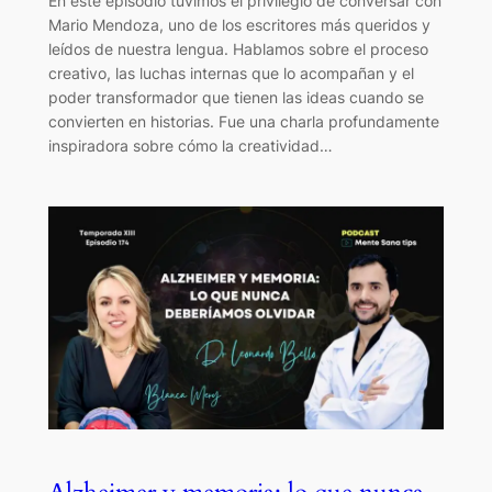
En este episodio tuvimos el privilegio de conversar con
Mario Mendoza, uno de los escritores más queridos y
leídos de nuestra lengua. Hablamos sobre el proceso
creativo, las luchas internas que lo acompañan y el
poder transformador que tienen las ideas cuando se
convierten en historias. Fue una charla profundamente
inspiradora sobre cómo la creatividad…