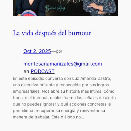
La vida después del burnout
Oct 2, 2025
—
por
mentesanamanizales@gmail.com
en
PODCAST
En este episodio conversó con Luz Amanda Castro,
una ejecutiva brillante y reconocida por sus logros
empresariales. Nos abre su historia más íntima: cómo
transitó el burnout, cuáles fueron las señales de alerta
que no puedes ignorar y qué acciones concretas le
permitieron recuperar su energía y reinventar su
manera de trabajar. Este diálogo no…