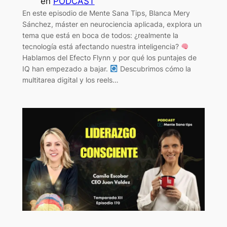
en
PODCAST
En este episodio de Mente Sana Tips, Blanca Mery
Sánchez, máster en neurociencia aplicada, explora un
tema que está en boca de todos: ¿realmente la
tecnología está afectando nuestra inteligencia?
Hablamos del Efecto Flynn y por qué los puntajes de
IQ han empezado a bajar.
Descubrimos cómo la
multitarea digital y los reels…