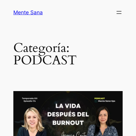
Mente Sana
Categoría:
PODCAST