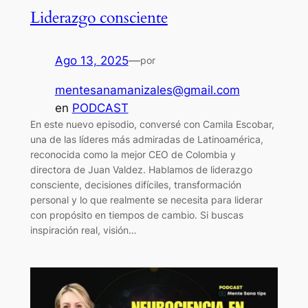
Liderazgo consciente
Ago 13, 2025
—
por
mentesanamanizales@gmail.com
en
PODCAST
En este nuevo episodio, conversé con Camila Escobar,
una de las líderes más admiradas de Latinoamérica,
reconocida como la mejor CEO de Colombia y
directora de Juan Valdez. Hablamos de liderazgo
consciente, decisiones difíciles, transformación
personal y lo que realmente se necesita para liderar
con propósito en tiempos de cambio. Si buscas
inspiración real, visión…