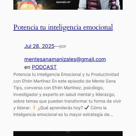
Potencia tu inteligencia emocional
Jul 28, 2025
—
por
mentesanamanizales@gmail.com
en
PODCAST
Potencia tu Inteligencia Emocional y tu Productividad
con Efrén Martínez En este episodio de Mente Sana
Tips, converso con Efrén Martínez, psicólogo,
investigador y experto en salud mental y liderazgo,
sobre temas que pueden transformar tu forma de vivir
y liderar:
¿Qué aprenderás hoy?
Cómo la
inteligencia emocional es tu mayor estrategia de…