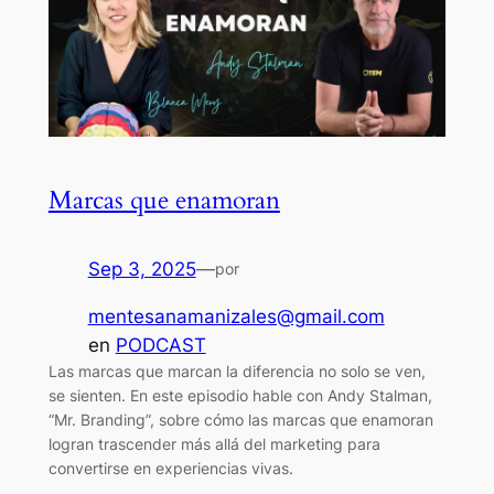
Marcas que enamoran
Sep 3, 2025
—
por
mentesanamanizales@gmail.com
en
PODCAST
Las marcas que marcan la diferencia no solo se ven,
se sienten. En este episodio hable con Andy Stalman,
“Mr. Branding”, sobre cómo las marcas que enamoran
logran trascender más allá del marketing para
convertirse en experiencias vivas.