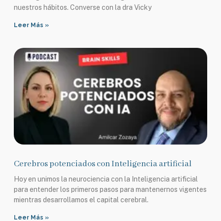
nuestros hábitos. Converse con la dra Vicky
Leer Más »
Cerebros potenciados con Inteligencia artificial
Hoy en unimos la neurociencia con la Inteligencia artificial
para entender los primeros pasos para mantenernos vigentes
mientras desarrollamos el capital cerebral.
Leer Más »