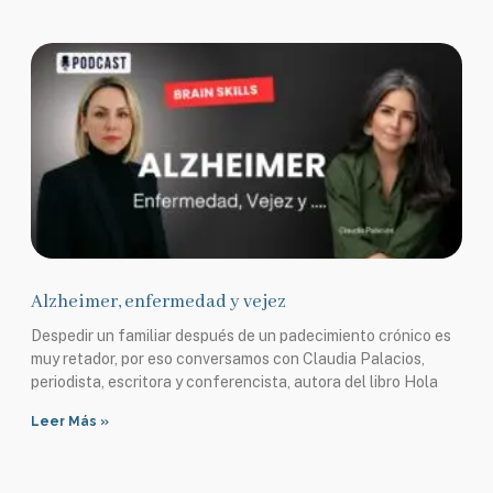
Alzheimer, enfermedad y vejez
Despedir un familiar después de un padecimiento crónico es
muy retador, por eso conversamos con Claudia Palacios,
periodista, escritora y conferencista, autora del libro Hola
Leer Más »