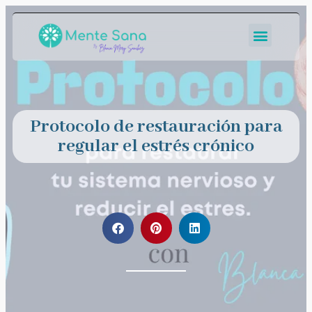
Protocolo de restauración para
regular el estrés crónico