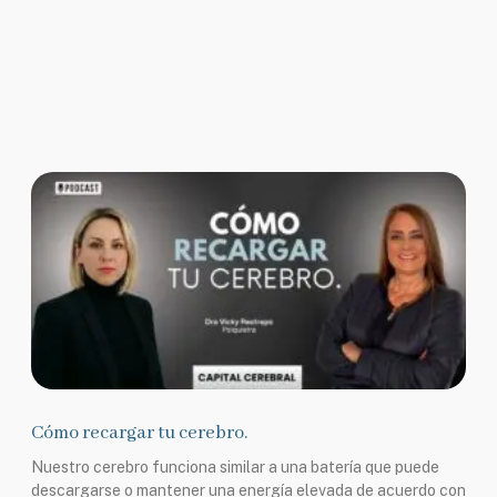
Cómo recargar tu cerebro.
Nuestro cerebro funciona similar a una batería que puede
descargarse o mantener una energía elevada de acuerdo con