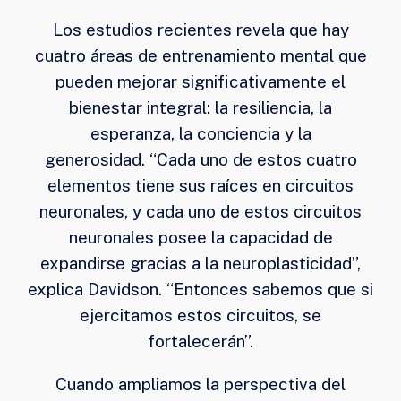
Los estudios recientes revela que hay
cuatro áreas de entrenamiento mental que
pueden mejorar significativamente el
bienestar integral: la resiliencia, la
esperanza, la conciencia y la
generosidad. “Cada uno de estos cuatro
elementos tiene sus raíces en circuitos
neuronales, y cada uno de estos circuitos
neuronales posee la capacidad de
expandirse gracias a la neuroplasticidad”,
explica Davidson. “Entonces sabemos que si
ejercitamos estos circuitos, se
fortalecerán”.
Cuando ampliamos la perspectiva del