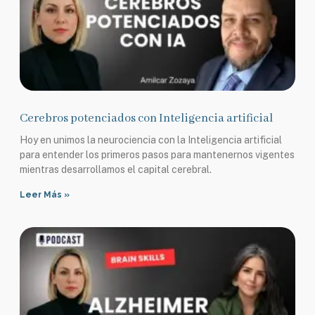
Cerebros potenciados con Inteligencia artificial
Hoy en unimos la neurociencia con la Inteligencia artificial
para entender los primeros pasos para mantenernos vigentes
mientras desarrollamos el capital cerebral.
Leer Más »