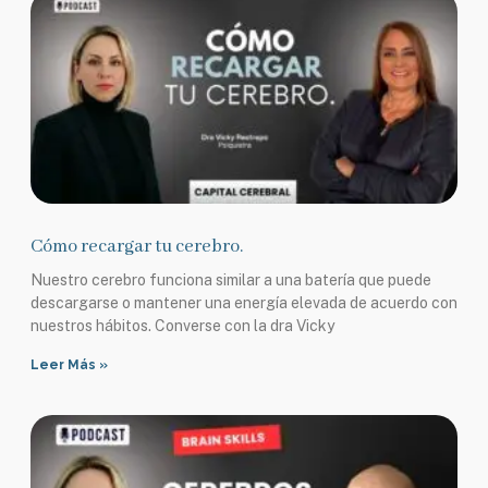
Cómo recargar tu cerebro.
Nuestro cerebro funciona similar a una batería que puede
descargarse o mantener una energía elevada de acuerdo con
nuestros hábitos. Converse con la dra Vicky
Leer Más »