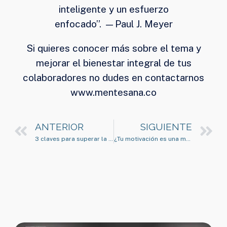
inteligente y un esfuerzo
enfocado”. —Paul J. Meyer
Si quieres conocer más sobre el tema y
mejorar el bienestar integral de tus
colaboradores no dudes en contactarnos
www.mentesana.co
ANTERIOR
SIGUIENTE
3 claves para superar la incertidumbre
¿Tu motivación es una montaña rusa?