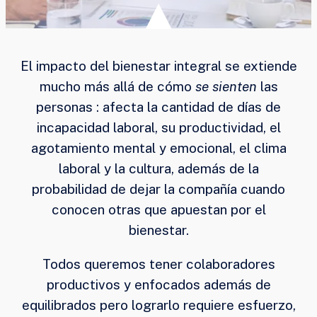
El impacto del bienestar integral se extiende
mucho más allá de cómo
se sienten
las
personas : afecta la cantidad de días de
incapacidad laboral, su productividad, el
agotamiento mental y emocional, el clima
laboral y la cultura, además de la
probabilidad de dejar la compañía cuando
conocen otras que apuestan por el
bienestar.
Todos queremos tener colaboradores
productivos y enfocados además de
equilibrados pero lograrlo requiere esfuerzo,