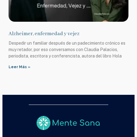
Alzheimer, enfermedad y vejez
Despedir un familiar después de un padecimiento crónico es
muy retador, por eso conversamos con Claudia Palacios,
periodista, escritora y conferencista, autora del libro Hola
Leer Más »