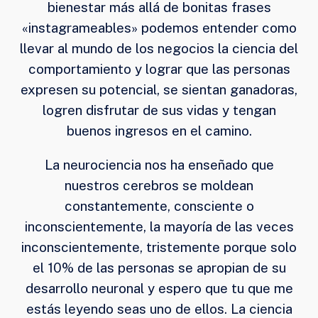
bienestar más allá de bonitas frases
«instagrameables» podemos entender como
llevar al mundo de los negocios la ciencia del
comportamiento y lograr que las personas
expresen su potencial, se sientan ganadoras,
logren disfrutar de sus vidas y tengan
buenos ingresos en el camino.
La neurociencia nos ha enseñado que
nuestros cerebros se moldean
constantemente, consciente o
inconscientemente, la mayoría de las veces
inconscientemente, tristemente porque solo
el 10% de las personas se apropian de su
desarrollo neuronal y espero que tu que me
estás leyendo seas uno de ellos. La ciencia