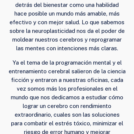
detrás del bienestar como una habilidad
hace posible un mundo más amable, más
efectivo y con mejor salud. Lo que sabemos
sobre la neuroplasticidad nos da el poder de
moldear nuestros cerebros y reprogramar
las mentes con intenciones más claras.
Ya el tema de la programación mental y el
entrenamiento cerebral salieron de la ciencia
ficción y entraron a nuestras oficinas, cada
vez somos más los profesionales en el
mundo que nos dedicamos a estudiar cómo
lograr un cerebro con rendimiento
extraordinario, cuales son las soluciones
para combatir el estrés tóxico, minimizar el
riesgo de error humano y mejorar