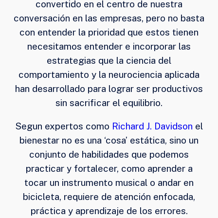
convertido en el centro de nuestra
conversación en las empresas, pero no basta
con entender la prioridad que estos tienen
necesitamos entender e incorporar las
estrategias que la ciencia del
comportamiento y la neurociencia aplicada
han desarrollado para lograr ser productivos
sin sacrificar el equilibrio.
Segun expertos como
Richard J. Davidson
el
bienestar no es una ‘cosa’ estática, sino un
conjunto de habilidades que podemos
practicar y fortalecer, como aprender a
tocar un instrumento musical o andar en
bicicleta, requiere de atención enfocada,
práctica y aprendizaje de los errores.