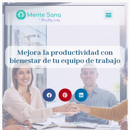
Mejora la productividad con
bienestar de tu equipo de trabajo