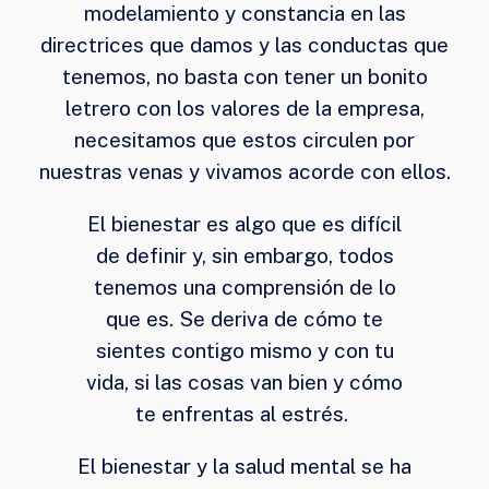
modelamiento y constancia en las
directrices que damos y las conductas que
tenemos, no basta con tener un bonito
letrero con los valores de la empresa,
necesitamos que estos circulen por
nuestras venas y vivamos acorde con ellos.
El bienestar es algo que es difícil
de definir y, sin embargo, todos
tenemos una comprensión de lo
que es. Se deriva de cómo te
sientes contigo mismo y con tu
vida, si las cosas van bien y cómo
te enfrentas al estrés.
El bienestar y la salud mental se ha