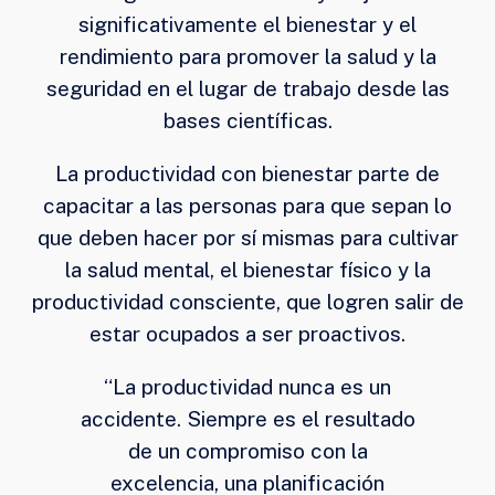
significativamente el bienestar y el
rendimiento para promover la salud y la
seguridad en el lugar de trabajo desde las
bases científicas.
La productividad con bienestar parte de
capacitar a las personas para que sepan lo
que deben hacer por sí mismas para cultivar
la salud mental, el bienestar físico y la
productividad consciente, que logren salir de
estar ocupados a ser proactivos.
“La productividad nunca es un
accidente. Siempre es el resultado
de un compromiso con la
excelencia, una planificación