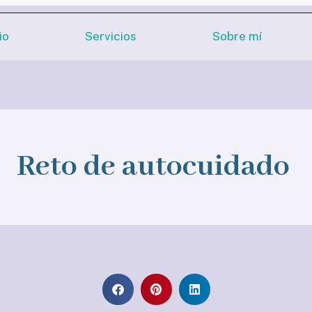
io
Servicios
Sobre mí
Reto de autocuidado