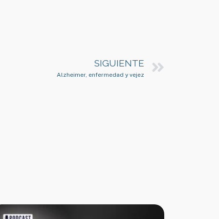
SIGUIENTE
Alzheimer, enfermedad y vejez