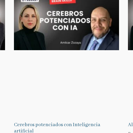
Cerebros potenciados con Inteligencia
Al
artificial