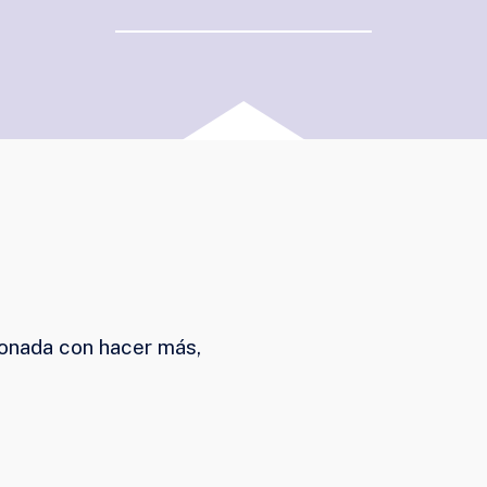
ionada con hacer más,