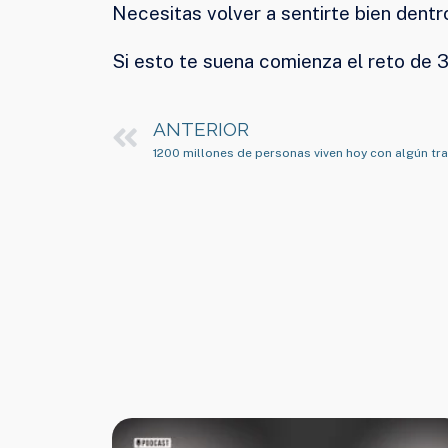
Necesitas volver a sentirte bien dentr
Si esto te suena comienza el reto de 
ANTERIOR
1200 millones de personas viven hoy con algún tr