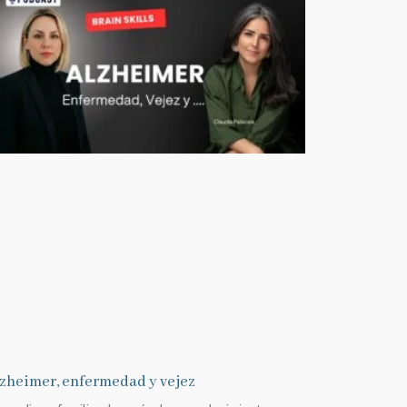
zheimer, enfermedad y vejez