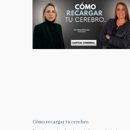
Cómo recargar tu cerebro.