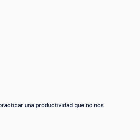
practicar una productividad que no nos