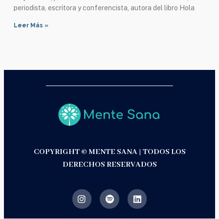
periodista, escritora y conferencista, autora del libro Hola
Leer Más »
COPYRIGHT © MENTE SANA | TODOS LOS
DERECHOS RESERVADOS