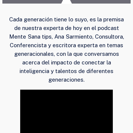
Cada generación tiene lo suyo, es la premisa
de nuestra experta de hoy en el podcast
Mente Sana tips, Ana Sarmiento, Consultora,
Conferencista y escritora experta en temas
generacionales, con la que conversamos
acerca del impacto de conectar la
inteligencia y talentos de diferentes
generaciones.