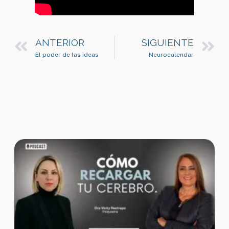
ANTERIOR
SIGUIENTE
El poder de las ideas
Neurocalendar