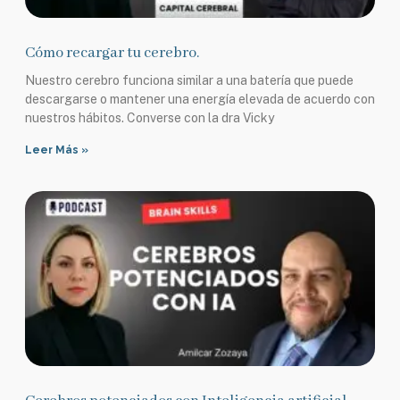
Cómo recargar tu cerebro.
Nuestro cerebro funciona similar a una batería que puede
descargarse o mantener una energía elevada de acuerdo con
nuestros hábitos. Converse con la dra Vicky
Leer Más »