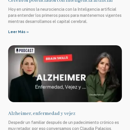
Cerebros potenciados con Inteligencia artificial
Hoy en unimos la neurociencia con la Inteligencia artificial
para entender los primeros pasos para mantenernos vigentes
mientras desarrollamos el capital cerebral.
Leer Más »
Alzheimer, enfermedad y vejez
Despedir un familiar después de un padecimiento crónico es
muy retador, por eso conversamos con Claudia Palacios,