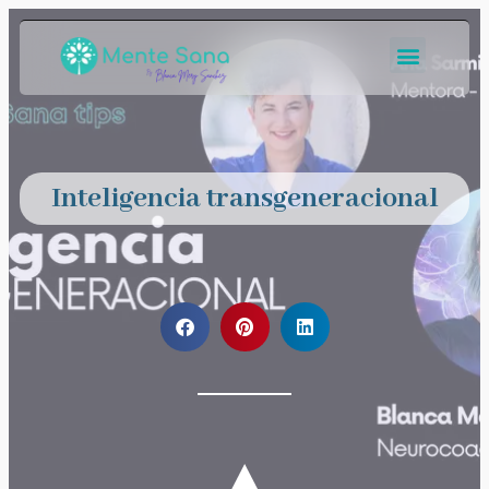
Inteligencia transgeneracional