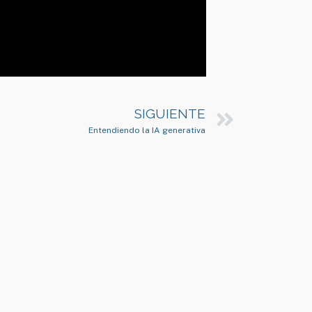
SIGUIENTE
Entendiendo la IA generativa