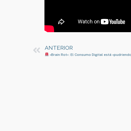
ANTERIOR
«Brain Rot»: El Consumo Digital está «pudriend