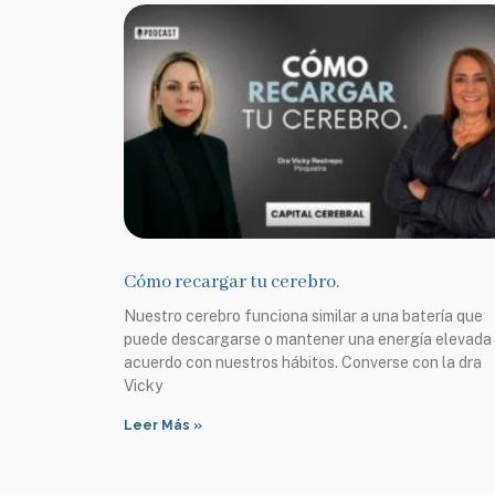
Cómo recargar tu cerebro.
Nuestro cerebro funciona similar a una batería que
puede descargarse o mantener una energía elevada
acuerdo con nuestros hábitos. Converse con la dra
Vicky
Leer Más »