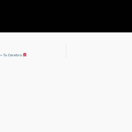
o» Tu Cerebro