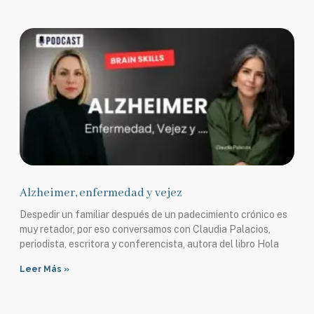
Alzheimer, enfermedad y vejez
Despedir un familiar después de un padecimiento crónico es
muy retador, por eso conversamos con Claudia Palacios,
periodista, escritora y conferencista, autora del libro Hola
Leer Más »