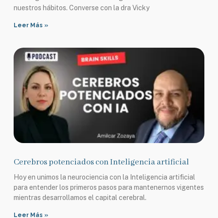
nuestros hábitos. Converse con la dra Vicky
Leer Más »
Cerebros potenciados con Inteligencia artificial
Hoy en unimos la neurociencia con la Inteligencia artificial
para entender los primeros pasos para mantenernos vigentes
mientras desarrollamos el capital cerebral.
Leer Más »