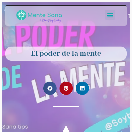
El poder de la mente