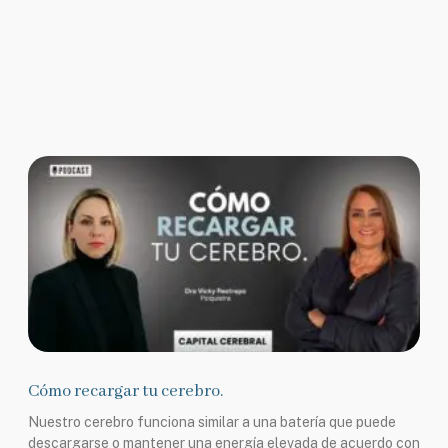
Cómo recargar tu cerebro.
Nuestro cerebro funciona similar a una batería que puede
descargarse o mantener una energía elevada de acuerdo con