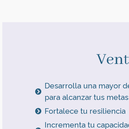
Vent
Desarrolla una mayor d
para alcanzar tus metas
Fortalece tu resiliencia
Incrementa tu capacida