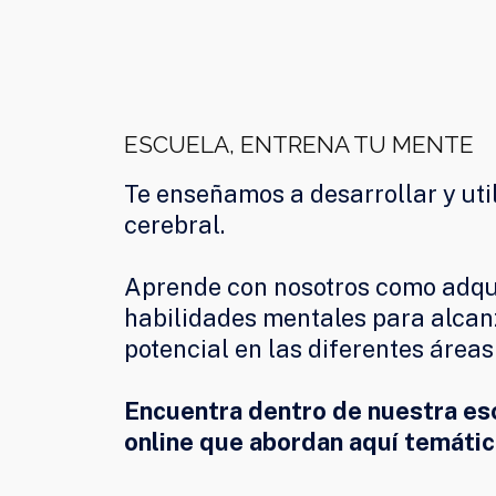
ESCUELA, ENTRENA TU MENTE
Te enseñamos a desarrollar y util
cerebral.
Aprende con nosotros como adqu
habilidades mentales para alca
potencial en las diferentes áreas 
Encuentra dentro de nuestra es
online que abordan aquí temáti