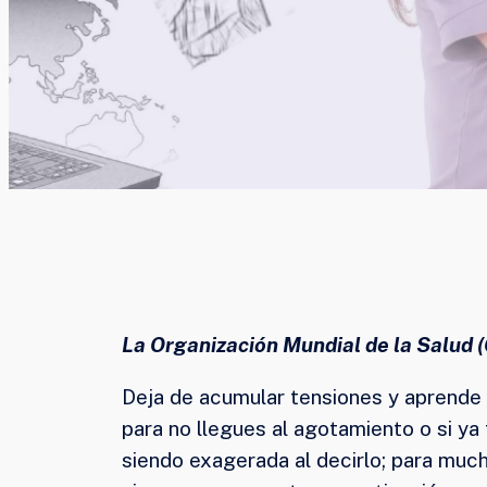
La Organización Mundial de la Salud 
Deja de acumular tensiones y aprende a
para no llegues al agotamiento o si ya 
siendo exagerada al decirlo; para muc