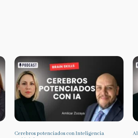
Cerebros potenciados con Inteligencia
Al