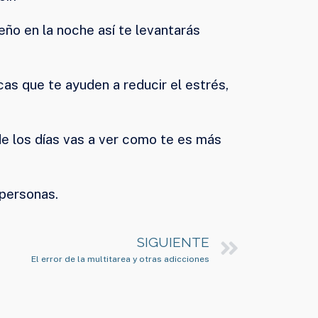
ño en la noche así te levantarás
s que te ayuden a reducir el estrés,
de los días vas a ver como te es más
 personas.
SIGUIENTE
El error de la multitarea y otras adicciones