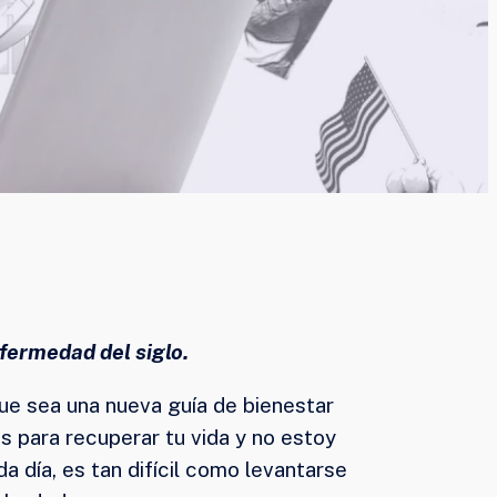
fermedad del siglo.
que sea una nueva guía de bienestar
os para recuperar tu vida y no estoy
 día, es tan difícil como levantarse