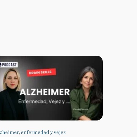
zheimer, enfermedad y vejez