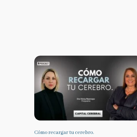
Cómo recargar tu cerebro.