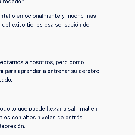
alrededor.
mental o emocionalmente y mucho más
 del éxito tienes esa sensación de
ectarnos a nosotros, pero como
mi para aprender a entrenar su cerebro
tado.
odo lo que puede llegar a salir mal en
ales con altos niveles de estrés
depresión.