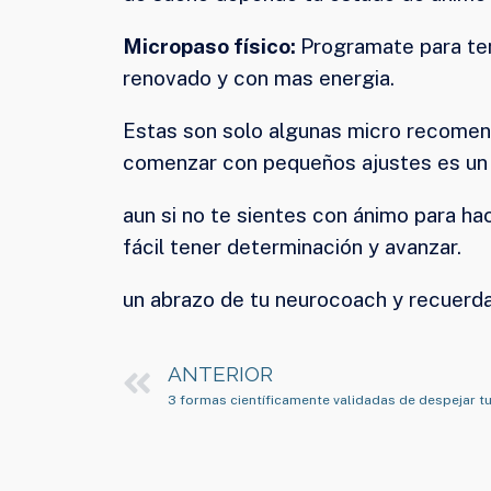
Micropaso físico:
Programate para ten
renovado y con mas energia.
Estas son solo algunas micro recomend
comenzar con pequeños ajustes es un 
aun si no te sientes con ánimo para ha
fácil tener determinación y avanzar.
un abrazo de tu neurocoach y recuerda
ANTERIOR
3 formas científicamente validadas de despejar t