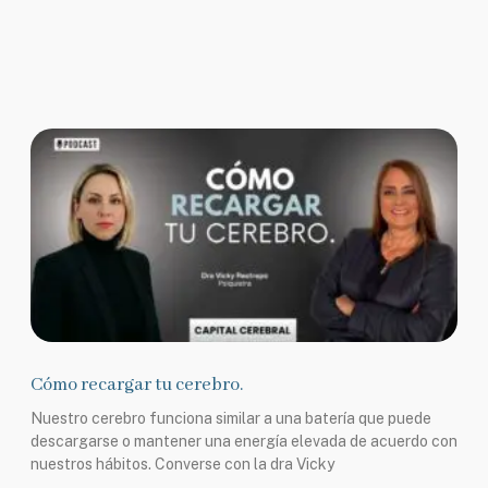
Cómo recargar tu cerebro.
Nuestro cerebro funciona similar a una batería que puede
descargarse o mantener una energía elevada de acuerdo con
nuestros hábitos. Converse con la dra Vicky