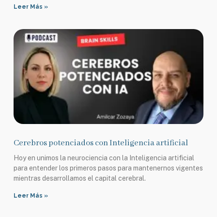
Leer Más »
Cerebros potenciados con Inteligencia artificial
Hoy en unimos la neurociencia con la Inteligencia artificial
para entender los primeros pasos para mantenernos vigentes
mientras desarrollamos el capital cerebral.
Leer Más »