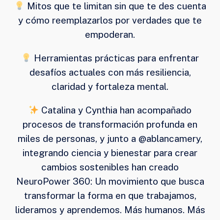
Mitos que te limitan sin que te des cuenta
y cómo reemplazarlos por verdades que te
empoderan.
Herramientas prácticas para enfrentar
desafíos actuales con más resiliencia,
claridad y fortaleza mental.
Catalina y Cynthia han acompañado
procesos de transformación profunda en
miles de personas, y junto a @ablancamery,
integrando ciencia y bienestar para crear
cambios sostenibles han creado
NeuroPower 360: Un movimiento que busca
transformar la forma en que trabajamos,
lideramos y aprendemos. Más humanos. Más