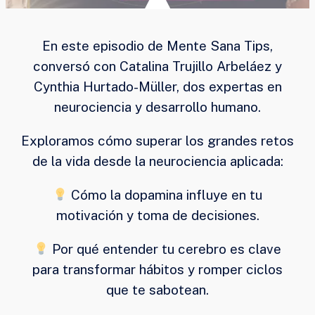
En este episodio de Mente Sana Tips,
conversó con Catalina Trujillo Arbeláez y
Cynthia Hurtado-Müller, dos expertas en
neurociencia y desarrollo humano.
Exploramos cómo superar los grandes retos
de la vida desde la neurociencia aplicada:
Cómo la dopamina influye en tu
motivación y toma de decisiones.
Por qué entender tu cerebro es clave
para transformar hábitos y romper ciclos
que te sabotean.