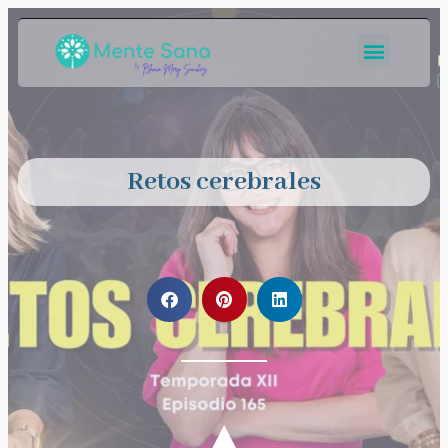
Retos cerebrales