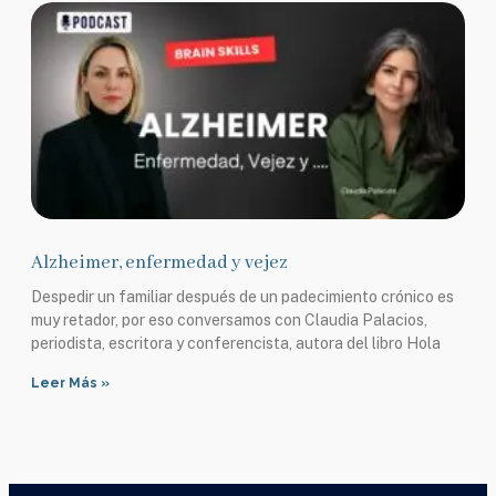
Alzheimer, enfermedad y vejez
Despedir un familiar después de un padecimiento crónico es
muy retador, por eso conversamos con Claudia Palacios,
periodista, escritora y conferencista, autora del libro Hola
Leer Más »