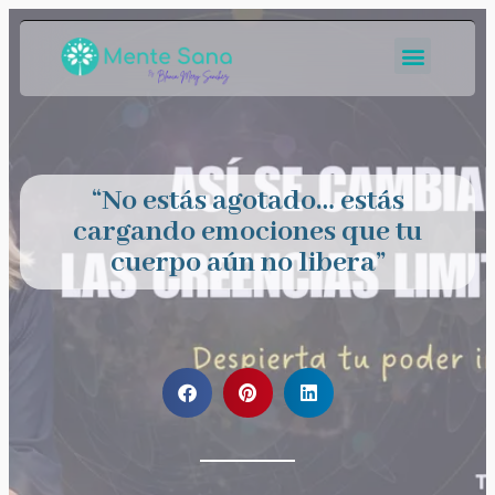
“No estás agotado… estás
cargando emociones que tu
cuerpo aún no libera”