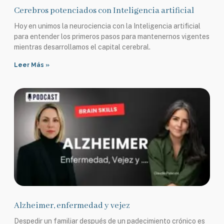
Cerebros potenciados con Inteligencia artificial
Hoy en unimos la neurociencia con la Inteligencia artificial
para entender los primeros pasos para mantenernos vigentes
mientras desarrollamos el capital cerebral.
Leer Más »
Alzheimer, enfermedad y vejez
Despedir un familiar después de un padecimiento crónico es