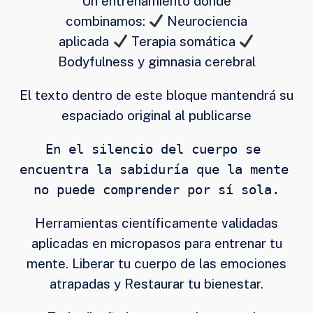
Un entrenamiento donde
combinamos:
Neurociencia
aplicada
Terapia somática
Bodyfulness y gimnasia cerebral
El texto dentro de este bloque mantendrá su
espaciado original al publicarse
En el silencio del cuerpo se 
encuentra la sabiduría que la mente 
no puede comprender por sí sola.
Herramientas científicamente validadas
aplicadas en micropasos para entrenar tu
mente. Liberar tu cuerpo de las emociones
atrapadas y Restaurar tu bienestar.