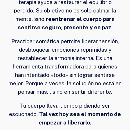
terapia ayuda a restaurar el equilibrio
perdido. Su objetivo no es solo calmar la
mente, sino
reentrenar el cuerpo para
sentirse seguro, presente y en paz
.
Practicar somática permite liberar tensión,
desbloquear emociones reprimidas y
restablecer la armonía interna. Es una
herramienta transformadora para quienes
han intentado «todo» sin lograr sentirse
mejor. Porque a veces, la solución no está en
pensar más… sino en sentir diferente.
Tu cuerpo lleva tiempo pidiendo ser
escuchado.
Tal vez hoy sea el momento de
empezar a liberarlo.