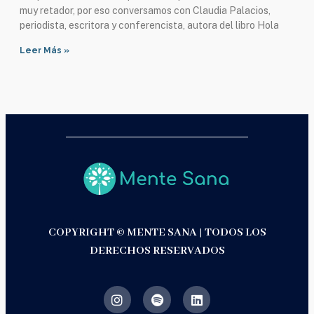
muy retador, por eso conversamos con Claudia Palacios,
periodista, escritora y conferencista, autora del libro Hola
Leer Más »
COPYRIGHT © MENTE SANA | TODOS LOS
DERECHOS RESERVADOS