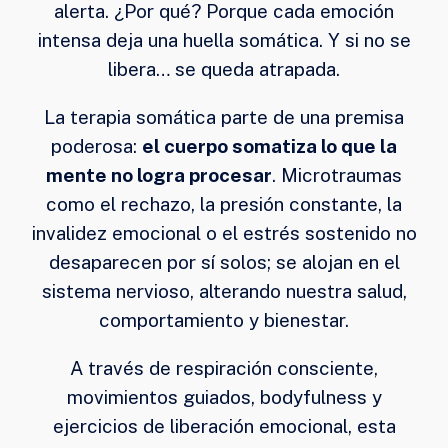
alerta. ¿Por qué? Porque cada emoción
intensa deja una huella somática. Y si no se
libera… se queda atrapada.
La terapia somática parte de una premisa
poderosa:
el cuerpo somatiza lo que la
mente no logra procesar
. Microtraumas
como el rechazo, la presión constante, la
invalidez emocional o el estrés sostenido no
desaparecen por sí solos; se alojan en el
sistema nervioso, alterando nuestra salud,
comportamiento y bienestar.
A través de respiración consciente,
movimientos guiados, bodyfulness y
ejercicios de liberación emocional, esta