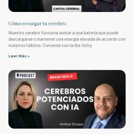
Cómo recargar tu cerebro.
Nuestro cerebro funciona similar a una batería que puede
descargarse o mantener una energía elevada de acuerdo con
nuestros hábitos. Converse con la dra Vicky
Leer Más »