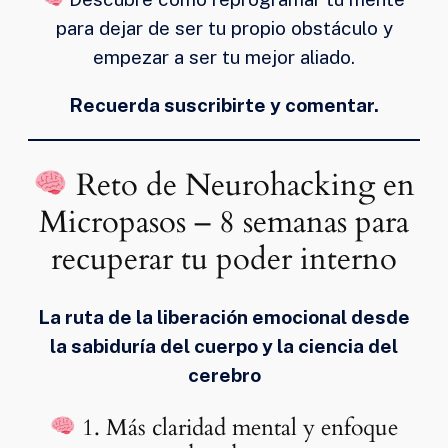
para dejar de ser tu propio obstáculo y
empezar a ser tu mejor aliado.
Recuerda suscribirte y comentar.
Reto de Neurohacking en
Micropasos – 8 semanas para
recuperar tu poder interno
La ruta de la liberación emocional desde
la sabiduría del cuerpo y la ciencia del
cerebro
1. Más claridad mental y enfoque