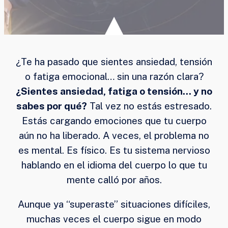
¿Te ha pasado que sientes ansiedad, tensión
o fatiga emocional… sin una razón clara?
¿Sientes ansiedad, fatiga o tensión… y no
sabes por qué?
Tal vez no estás estresado.
Estás cargando emociones que tu cuerpo
aún no ha liberado. A veces, el problema no
es mental. Es físico. Es tu sistema nervioso
hablando en el idioma del cuerpo lo que tu
mente calló por años.
Aunque ya “superaste” situaciones difíciles,
muchas veces el cuerpo sigue en modo