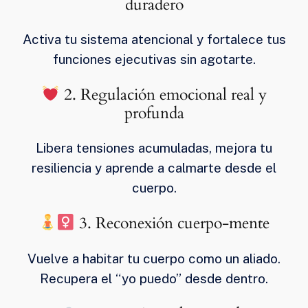
duradero
Activa tu sistema atencional y fortalece tus
funciones ejecutivas sin agotarte.
2. Regulación emocional real y
profunda
Libera tensiones acumuladas, mejora tu
resiliencia y aprende a calmarte desde el
cuerpo.
3. Reconexión cuerpo-mente
Vuelve a habitar tu cuerpo como un aliado.
Recupera el “yo puedo” desde dentro.