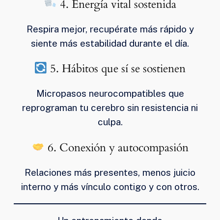
4. Energía vital sostenida
Respira mejor, recupérate más rápido y
siente más estabilidad durante el día.
5. Hábitos que sí se sostienen
Micropasos neurocompatibles que
reprograman tu cerebro sin resistencia ni
culpa.
6. Conexión y autocompasión
Relaciones más presentes, menos juicio
interno y más vínculo contigo y con otros.