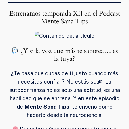
Estrenamos temporada XII en el Podcast
Mente Sana Tips
¿Y si la voz que más te sabotea… es
la tuya?
¿Te pasa que dudas de ti justo cuando más
necesitas confiar? No estás sol@. La
autoconfianza no es solo una actitud, es una
habilidad que se entrena. Y en este episodio
de
Mente Sana Tips
, te enseño cómo
hacerlo desde la neurociencia.
Descubre cómo reprogramar tu mente