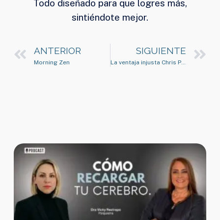
Todo diseñado para que logres más,
sintiéndote mejor.
ANTERIOR
SIGUIENTE
Morning Zen
La ventaja injusta Chris Payne