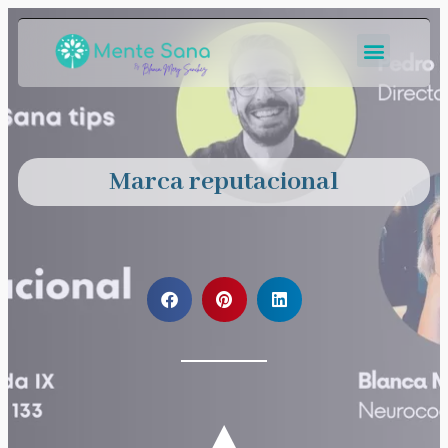
Marca reputacional