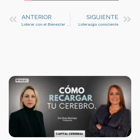
ANTERIOR
SIGUIENTE
Liderar con el Bienestar en mente
Liderazgo consciente