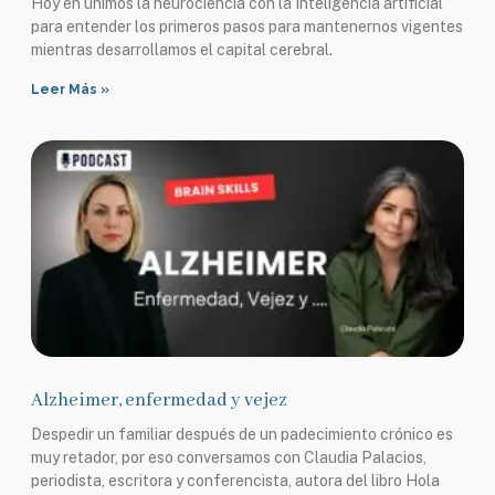
Hoy en unimos la neurociencia con la Inteligencia artificial
para entender los primeros pasos para mantenernos vigentes
mientras desarrollamos el capital cerebral.
Leer Más »
Alzheimer, enfermedad y vejez
Despedir un familiar después de un padecimiento crónico es
muy retador, por eso conversamos con Claudia Palacios,
periodista, escritora y conferencista, autora del libro Hola