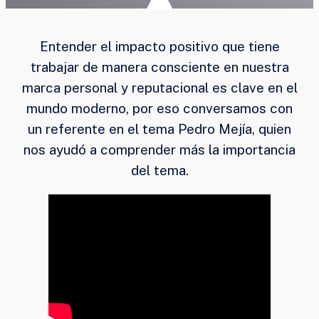
Entender el impacto positivo que tiene
trabajar de manera consciente en nuestra
marca personal y reputacional es clave en el
mundo moderno, por eso conversamos con
un referente en el tema Pedro Mejía, quien
nos ayudó a comprender más la importancia
del tema.