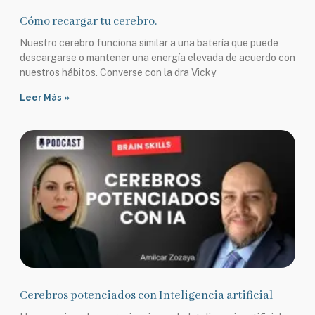
Cómo recargar tu cerebro.
Nuestro cerebro funciona similar a una batería que puede
descargarse o mantener una energía elevada de acuerdo con
nuestros hábitos. Converse con la dra Vicky
Leer Más »
Cerebros potenciados con Inteligencia artificial