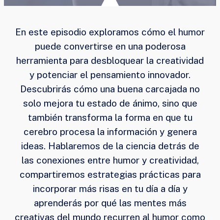
En este episodio exploramos cómo el humor
puede convertirse en una poderosa
herramienta para desbloquear la creatividad
y potenciar el pensamiento innovador.
Descubrirás cómo una buena carcajada no
solo mejora tu estado de ánimo, sino que
también transforma la forma en que tu
cerebro procesa la información y genera
ideas. Hablaremos de la ciencia detrás de
las conexiones entre humor y creatividad,
compartiremos estrategias prácticas para
incorporar más risas en tu día a día y
aprenderás por qué las mentes más
creativas del mundo recurren al humor como