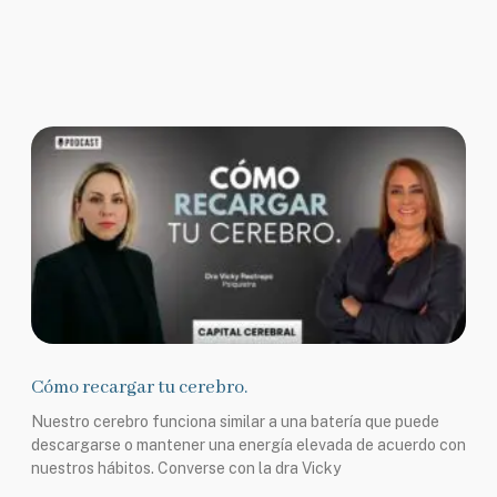
Cómo recargar tu cerebro.
Nuestro cerebro funciona similar a una batería que puede
descargarse o mantener una energía elevada de acuerdo con
nuestros hábitos. Converse con la dra Vicky