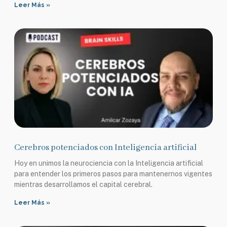
Leer Más »
Cerebros potenciados con Inteligencia artificial
Hoy en unimos la neurociencia con la Inteligencia artificial
para entender los primeros pasos para mantenernos vigentes
mientras desarrollamos el capital cerebral.
Leer Más »