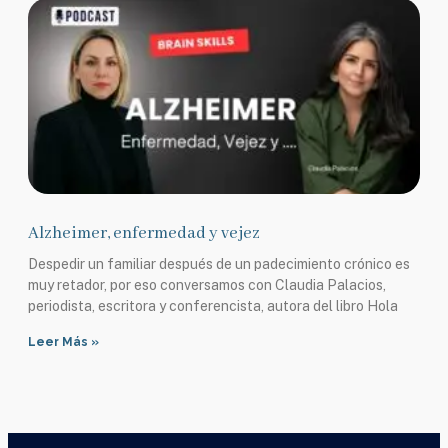
Alzheimer, enfermedad y vejez
Despedir un familiar después de un padecimiento crónico es
muy retador, por eso conversamos con Claudia Palacios,
periodista, escritora y conferencista, autora del libro Hola
Leer Más »