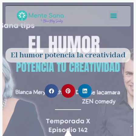
El humor potencia la creatividad