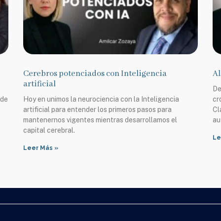
Cerebros potenciados con Inteligencia
Al
artificial
De
 de
Hoy en unimos la neurociencia con la Inteligencia
cr
artificial para entender los primeros pasos para
Cl
mantenernos vigentes mientras desarrollamos el
au
capital cerebral.
Le
Leer Más »