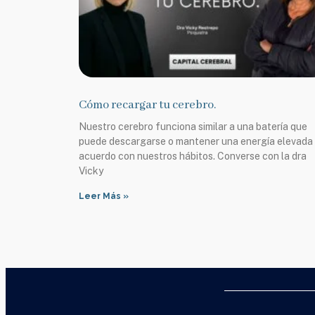
Cómo recargar tu cerebro.
Nuestro cerebro funciona similar a una batería que
puede descargarse o mantener una energía elevada
acuerdo con nuestros hábitos. Converse con la dra
Vicky
Leer Más »