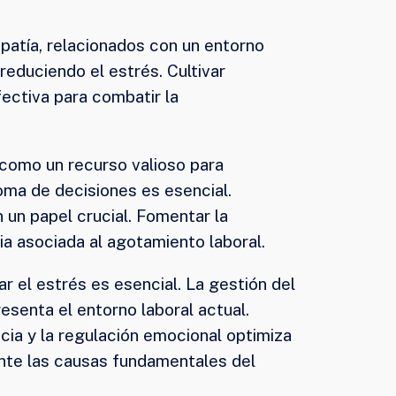
mpatía, relacionados con un entorno
reduciendo el estrés. Cultivar
fectiva para combatir la
 como un recurso valioso para
toma de decisiones es esencial.
un papel crucial. Fomentar la
ia asociada al agotamiento laboral.
r el estrés es esencial. La gestión del
senta el entorno laboral actual.
cia y la regulación emocional optimiza
ente las causas fundamentales del