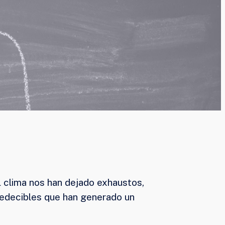
l clima nos han dejado exhaustos,
redecibles que han generado un