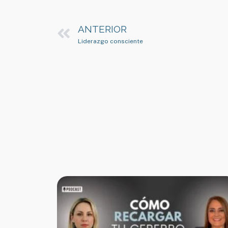
ANTERIOR
Liderazgo consciente