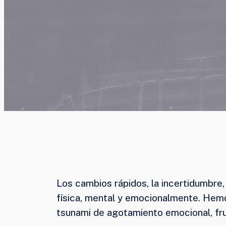
Los cambios rápidos, la incertidumbre,
física, mental y emocionalmente. Hem
tsunami de agotamiento emocional, fru