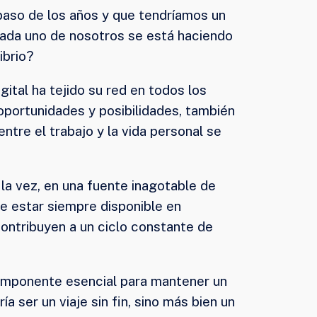
paso de los años y que tendríamos un
ada uno de nosotros se está haciendo
ibrio?
tal ha tejido su red en todos los
oportunidades y posibilidades, también
tre el trabajo y la vida personal se
 la vez, en una fuente inagotable de
de estar siempre disponible en
contribuyen a un ciclo constante de
componente esencial para mantener un
 ser un viaje sin fin, sino más bien un