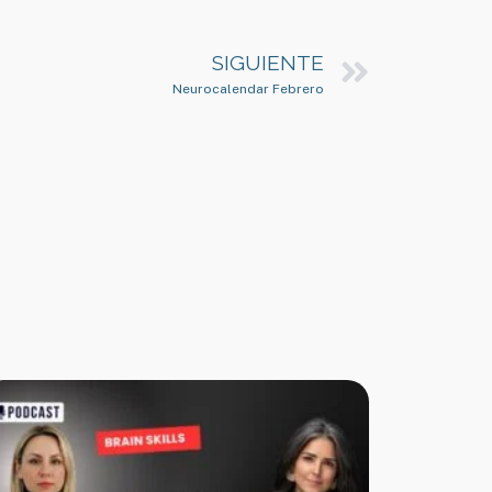
SIGUIENTE
Neurocalendar Febrero