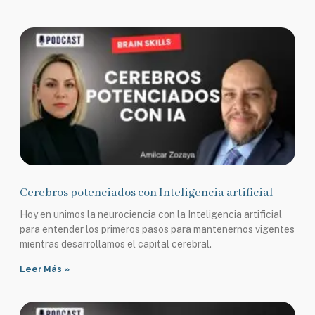
Cerebros potenciados con Inteligencia artificial
Hoy en unimos la neurociencia con la Inteligencia artificial
para entender los primeros pasos para mantenernos vigentes
mientras desarrollamos el capital cerebral.
Leer Más »