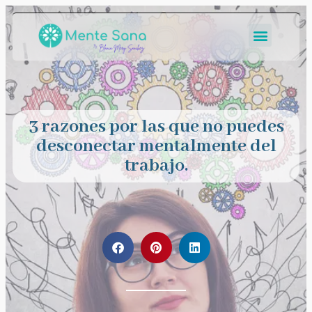
3 razones por las que no puedes
desconectar mentalmente del
trabajo.