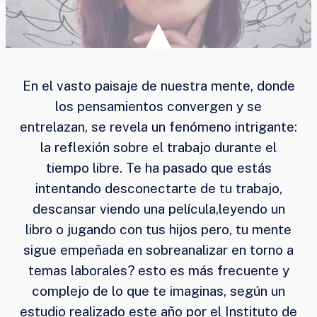
En el vasto paisaje de nuestra mente, donde
los pensamientos convergen y se
entrelazan, se revela un fenómeno intrigante:
la reflexión sobre el trabajo durante el
tiempo libre. Te ha pasado que estás
intentando desconectarte de tu trabajo,
descansar viendo una película,leyendo un
libro o jugando con tus hijos pero, tu mente
sigue empeñada en sobreanalizar en torno a
temas laborales? esto es más frecuente y
complejo de lo que te imaginas, según un
estudio realizado este año por el Instituto de