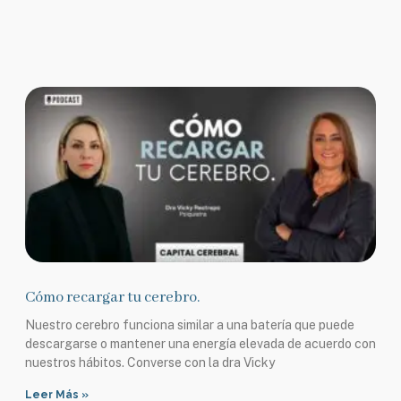
Cómo recargar tu cerebro.
Nuestro cerebro funciona similar a una batería que puede
descargarse o mantener una energía elevada de acuerdo con
nuestros hábitos. Converse con la dra Vicky
Leer Más »