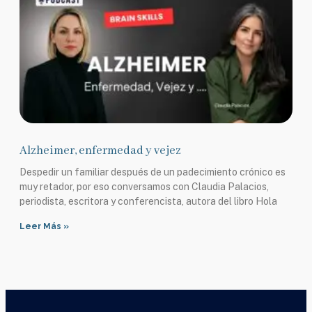
Alzheimer, enfermedad y vejez
Despedir un familiar después de un padecimiento crónico es
muy retador, por eso conversamos con Claudia Palacios,
periodista, escritora y conferencista, autora del libro Hola
Leer Más »