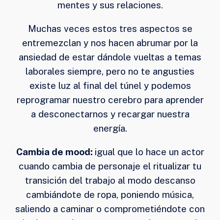
mentes y sus relaciones.
Muchas veces estos tres aspectos se
entremezclan y nos hacen abrumar por la
ansiedad de estar dándole vueltas a temas
laborales siempre, pero no te angusties
existe luz al final del túnel y podemos
reprogramar nuestro cerebro para aprender
a desconectarnos y recargar nuestra
energía.
Cambia de mood:
igual que lo hace un actor
cuando cambia de personaje el ritualizar tu
transición del trabajo al modo descanso
cambiándote de ropa, poniendo música,
saliendo a caminar o comprometiéndote con