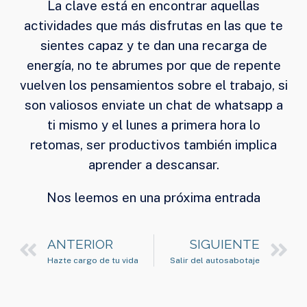
La clave está en encontrar aquellas
actividades que más disfrutas en las que te
sientes capaz y te dan una recarga de
energía, no te abrumes por que de repente
vuelven los pensamientos sobre el trabajo, si
son valiosos enviate un chat de whatsapp a
ti mismo y el lunes a primera hora lo
retomas, ser productivos también implica
aprender a descansar.
Nos leemos en una próxima entrada
ANTERIOR
SIGUIENTE
Hazte cargo de tu vida
Salir del autosabotaje