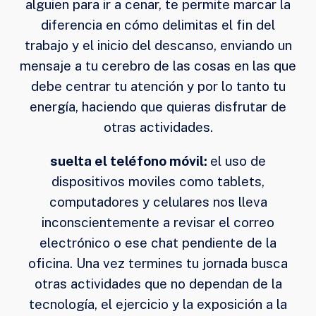
alguien para ir a cenar, te permite marcar la
diferencia en cómo delimitas el fin del
trabajo y el inicio del descanso, enviando un
mensaje a tu cerebro de las cosas en las que
debe centrar tu atención y por lo tanto tu
energía, haciendo que quieras disfrutar de
otras actividades.
suelta el teléfono móvil:
el uso de
dispositivos moviles como tablets,
computadores y celulares nos lleva
inconscientemente a revisar el correo
electrónico o ese chat pendiente de la
oficina. Una vez termines tu jornada busca
otras actividades que no dependan de la
tecnología, el ejercicio y la exposición a la