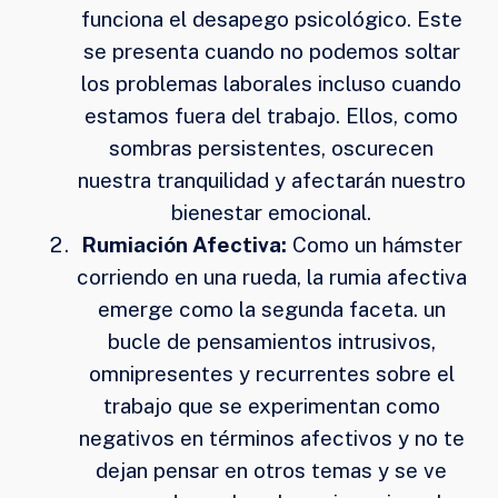
funciona el desapego psicológico. Este
se presenta cuando no podemos soltar
los problemas laborales incluso cuando
estamos fuera del trabajo. Ellos, como
sombras persistentes, oscurecen
nuestra tranquilidad y afectarán nuestro
bienestar emocional.
Rumiación Afectiva:
Como un hámster
corriendo en una rueda, la rumia afectiva
emerge como la segunda faceta. un
bucle de pensamientos intrusivos,
omnipresentes y recurrentes sobre el
trabajo que se experimentan como
negativos en términos afectivos y no te
dejan pensar en otros temas y se ve