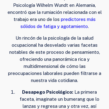
Psicología Wilhelm Wundt en Alemania,
encontró que la rumiación relacionada con el
trabajo era uno de los
predictores más
sólidos de fatiga y agotamiento
.
Un rincón de la psicología de la salud
ocupacional ha desvelado varias facetas
notables de este proceso de pensamiento,
ofreciendo una panorámica rica y
multidimensional de cómo las
preocupaciones laborales pueden filtrarse a
nuestra vida cotidiana.
Desapego Psicológico:
La primera
faceta, imaginate un bumerang que lo
lanzas y regresa una y otra vez, así