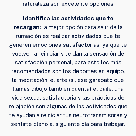
naturaleza son excelente opciones.
Identifica las actividades que te
recargan:
la mejor opción para salir de la
rumiación es realizar actividades que te
generen emociones satisfactorias, ya que te
vuelven a reiniciar y te dan la sensación de
satisfacción personal, para esto los más
recomendados son los deportes en equipo,
la meditación, el arte (si, ese garabato que
llamas dibujo también cuenta) el baile, una
vida sexual satisfactoria y las prácticas de
relajación son algunas de las actividades que
te ayudan a reiniciar tus neurotransmisores y
sentirte pleno al siguiente día para trabajar.