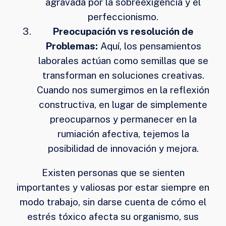
agravada por la sobreexigencia y el
perfeccionismo.
Preocupación vs resolución de
Problemas:
Aquí, los pensamientos
laborales actúan como semillas que se
transforman en soluciones creativas.
Cuando nos sumergimos en la reflexión
constructiva, en lugar de simplemente
preocuparnos y permanecer en la
rumiación afectiva, tejemos la
posibilidad de innovación y mejora.
Existen personas que se sienten
importantes y valiosas por estar siempre en
modo trabajo, sin darse cuenta de cómo el
estrés tóxico afecta su organismo, sus