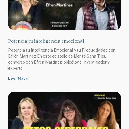
Potencia tu inteligencia emocional
Potencia tu Inteligencia Emocional y tu Productividad con
Efrén Martínez En este episodio de Mente Sana Tips,
converso con Efrén Martínez, psicólogo, investigador y
experto
Leer Más »