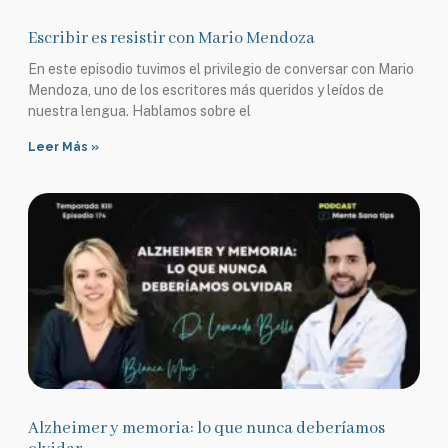
Escribir es resistir con Mario Mendoza
En este episodio tuvimos el privilegio de conversar con Mario
Mendoza, uno de los escritores más queridos y leídos de
nuestra lengua. Hablamos sobre el
Leer Más »
Alzheimer y memoria: lo que nunca deberíamos