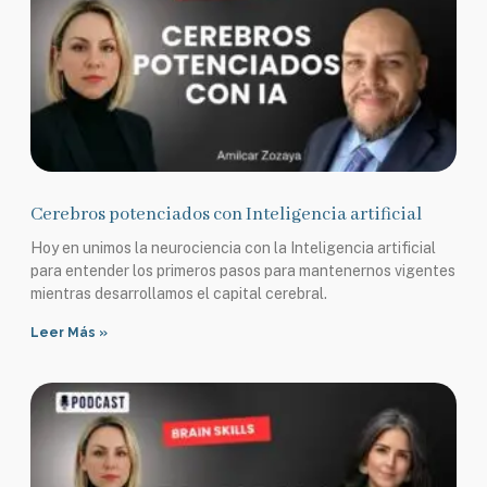
Cerebros potenciados con Inteligencia artificial
Hoy en unimos la neurociencia con la Inteligencia artificial
para entender los primeros pasos para mantenernos vigentes
mientras desarrollamos el capital cerebral.
Leer Más »