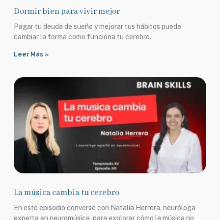
Dormir bien para vivir mejor
Pagar tu deuda de sueño y mejorar tus hábitos puede
cambiar la forma como funciona tu cerebro.
Leer Más »
La música cambia tu cerebro
En este episodio converse con Natalia Herrera, neuróloga
experta en neuromúsica, para explorar cómo la música no