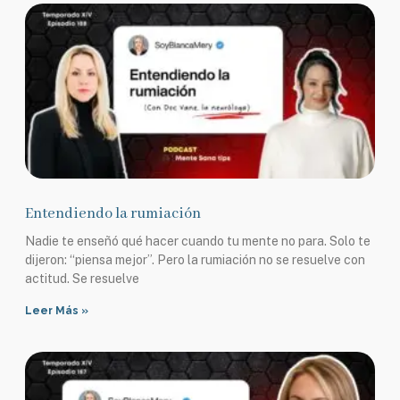
Entendiendo la rumiación
Nadie te enseñó qué hacer cuando tu mente no para. Solo te
dijeron: “piensa mejor”. Pero la rumiación no se resuelve con
actitud. Se resuelve
Leer Más »