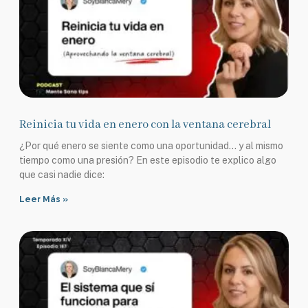
Reinicia tu vida en enero con la ventana cerebral
¿Por qué enero se siente como una oportunidad… y al mismo
tiempo como una presión? En este episodio te explico algo
que casi nadie dice:
Leer Más »