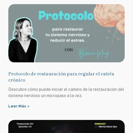
Protocolo de restauración para regular el estrés
crónico
Descubre cómo puede iniciar el camino de la restauración del
sistema nervioso un micropaso a la vez.
Leer Más »