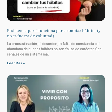
El sistema que sí funciona para cambiar hábitos (y
no es fuerza de voluntad)
La procrastinación, el desorden, la falta de constancia o el
abandono de buenos hábitos no son fallas de carácter. Son
señales de un sistema mal
Leer Más »