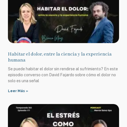
Habitar el dolor, entre la ciencia y la experiencia
humana
Se puede habitar el dolor sin rendirse al sufrimiento? En este
episodio converso con David Fajardo sobre cómo el dolor no
solo es una señal
Leer Más »