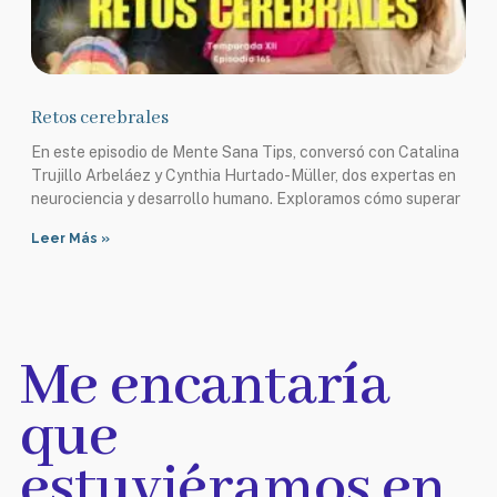
Retos cerebrales
En este episodio de Mente Sana Tips, conversó con Catalina
Trujillo Arbeláez y Cynthia Hurtado-Müller, dos expertas en
neurociencia y desarrollo humano. Exploramos cómo superar
Leer Más »
Me encantaría
que
estuviéramos en