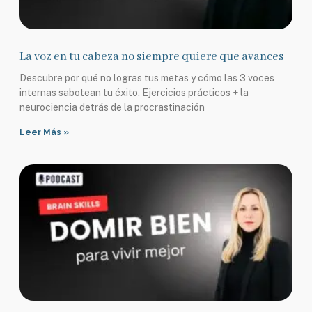
La voz en tu cabeza no siempre quiere que avances
Descubre por qué no logras tus metas y cómo las 3 voces
internas sabotean tu éxito. Ejercicios prácticos + la
neurociencia detrás de la procrastinación
Leer Más »