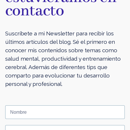
contacto
Suscríbete a mi Newsletter para recibir los
últimos artículos del blog. Sé el primero en
conocer mis contenidos sobre temas como
salud mental, productividad y entrenamiento
cerebral. Además de diferentes tips que
comparto para evolucionar tu desarrollo
personal y profesional.