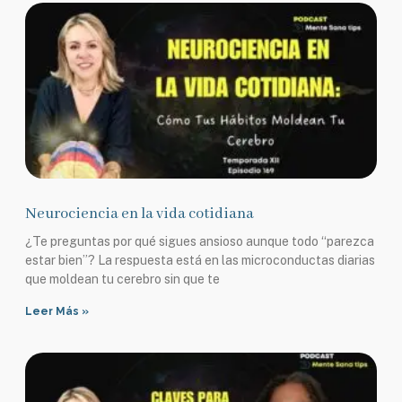
Neurociencia en la vida cotidiana
¿Te preguntas por qué sigues ansioso aunque todo “parezca
estar bien”? La respuesta está en las microconductas diarias
que moldean tu cerebro sin que te
Leer Más »