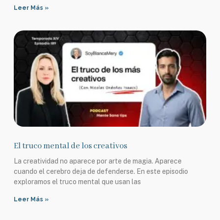
Leer Más »
El truco mental de los creativos
La creatividad no aparece por arte de magia. Aparece
cuando el cerebro deja de defenderse. En este episodio
exploramos el truco mental que usan las
Leer Más »