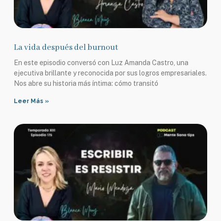
La vida después del burnout
En este episodio conversó con Luz Amanda Castro, una
ejecutiva brillante y reconocida por sus logros empresariales.
Nos abre su historia más íntima: cómo transitó
Leer Más »