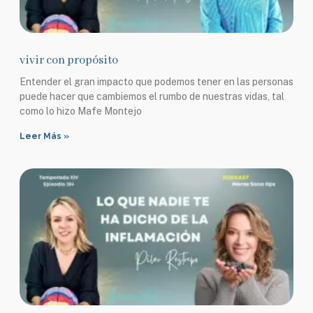
vivir con propósito
Entender el gran impacto que podemos tener en las personas
puede hacer que cambiemos el rumbo de nuestras vidas, tal
como lo hizo Mafe Montejo
Leer Más »