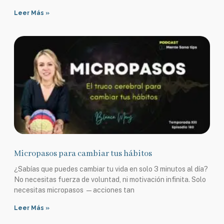
Leer Más »
Micropasos para cambiar tus hábitos
¿Sabías que puedes cambiar tu vida en solo 3 minutos al día?
No necesitas fuerza de voluntad, ni motivación infinita. Solo
necesitas micropasos —acciones tan
Leer Más »