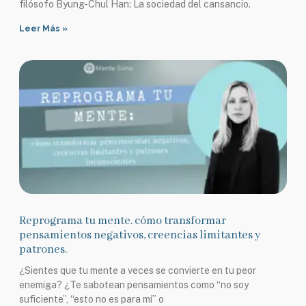
filósofo Byung-Chul Han: La sociedad del cansancio.
Leer Más »
Reprograma tu mente. cómo transformar
pensamientos negativos, creencias limitantes y
patrones.
¿Sientes que tu mente a veces se convierte en tu peor
enemiga? ¿Te sabotean pensamientos como “no soy
suficiente”, “esto no es para mí” o