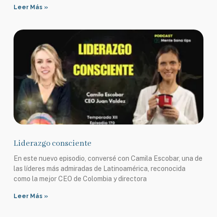
Leer Más »
Liderazgo consciente
En este nuevo episodio, conversé con Camila Escobar, una de
las líderes más admiradas de Latinoamérica, reconocida
como la mejor CEO de Colombia y directora
Leer Más »