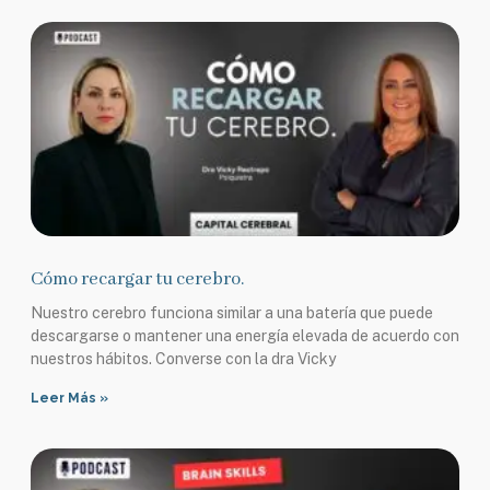
Cómo recargar tu cerebro.
Nuestro cerebro funciona similar a una batería que puede
descargarse o mantener una energía elevada de acuerdo con
nuestros hábitos. Converse con la dra Vicky
Leer Más »