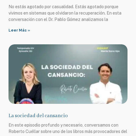
No estás agotado por casualidad. Estás agotado porque
vivimos en sistemas que olvidaron la recuperación. En esta
conversación con el Dr. Pablo Gómez analizamos la
Leer Más »
La sociedad del cansancio
En este episodio profundo y necesario, conversamos con
Roberto Cuéllar sobre uno de los libros más provocadores del