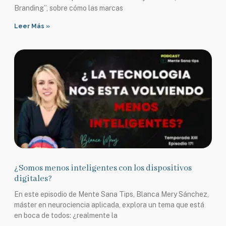
Branding”, sobre cómo las marcas
Leer Más »
¿Somos menos inteligentes con los dispositivos
digitales?
En este episodio de Mente Sana Tips, Blanca Mery Sánchez,
máster en neurociencia aplicada, explora un tema que está
en boca de todos: ¿realmente la