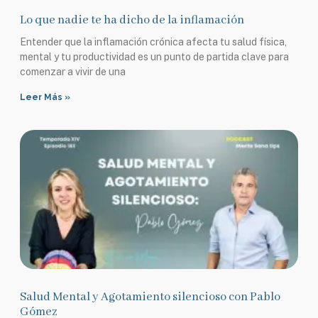
Lo que nadie te ha dicho de la inflamación
Entender que la inflamación crónica afecta tu salud física,
mental y tu productividad es un punto de partida clave para
comenzar a vivir de una
Leer Más »
Salud Mental y Agotamiento silencioso con Pablo
Gómez