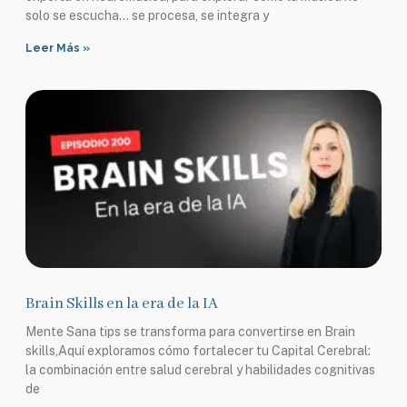
solo se escucha… se procesa, se integra y
Leer Más »
Brain Skills en la era de la IA
Mente Sana tips se transforma para convertirse en Brain
skills,Aquí exploramos cómo fortalecer tu Capital Cerebral:
la combinación entre salud cerebral y habilidades cognitivas
de