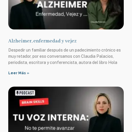
Alzheimer, enfermedad y vejez
Despedir un familiar después de un padecimiento crónico es
muy retador, por eso conversamos con Claudia Palacios,
periodista, escritora y conferencista, autora del libro Hola
Leer Más »