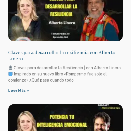
Claves para desarrollar la resiliencia con Alberto
Linero
Claves para desarrollar la Resiliencia | con Alberto Linero
Inspirado en su nuevo libro «Romperme fue solo el
comienzo» ¿Qué pasa cuando todo
Leer Más »