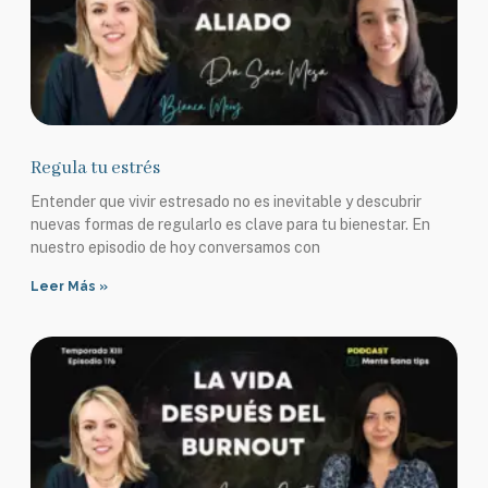
Regula tu estrés
Entender que vivir estresado no es inevitable y descubrir
nuevas formas de regularlo es clave para tu bienestar. En
nuestro episodio de hoy conversamos con
Leer Más »